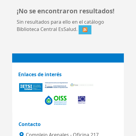
¡No se encontraron resultados!
Sin resultados para ello en el catálogo
Biblioteca Central EsSalud.
Enlaces de interés
Contacto
Complejo Arenales - Oficina 217