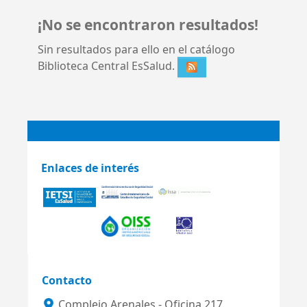
¡No se encontraron resultados!
Sin resultados para ello en el catálogo
Biblioteca Central EsSalud.
Enlaces de interés
Contacto
Complejo Arenales - Oficina 217