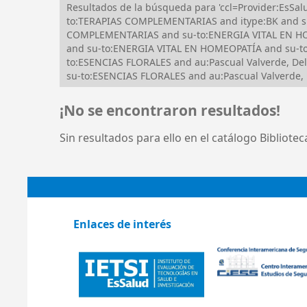
Resultados de la búsqueda para 'ccl=Provider:EsSa
to:TERAPIAS COMPLEMENTARIAS and itype:BK and s
COMPLEMENTARIAS and su-to:ENERGIA VITAL EN HOM
and su-to:ENERGIA VITAL EN HOMEOPATÍA and su-t
to:ESENCIAS FLORALES and au:Pascual Valverde, 
su-to:ESENCIAS FLORALES and au:Pascual Valverde, 
¡No se encontraron resultados!
Sin resultados para ello en el catálogo Bibliote
Enlaces de interés