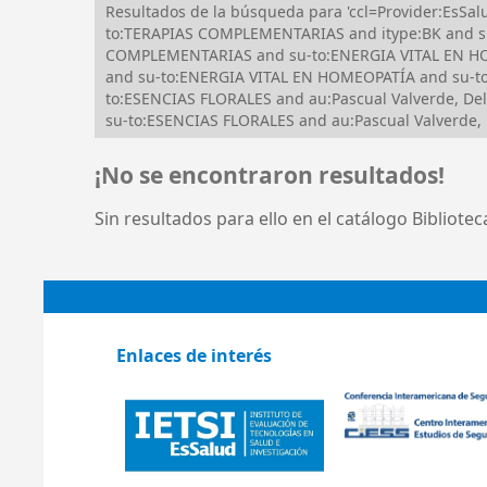
Resultados de la búsqueda para 'ccl=Provider:EsSa
to:TERAPIAS COMPLEMENTARIAS and itype:BK and s
COMPLEMENTARIAS and su-to:ENERGIA VITAL EN HOM
and su-to:ENERGIA VITAL EN HOMEOPATÍA and su-t
to:ESENCIAS FLORALES and au:Pascual Valverde, 
su-to:ESENCIAS FLORALES and au:Pascual Valverde, 
¡No se encontraron resultados!
Sin resultados para ello en el catálogo Bibliote
Enlaces de interés