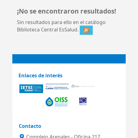
¡No se encontraron resultados!
Sin resultados para ello en el catálogo
Biblioteca Central EsSalud.
Enlaces de interés
Contacto
Complejo Arenales - Oficina 217