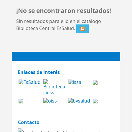
¡No se encontraron resultados!
Sin resultados para ello en el catálogo
Biblioteca Central EsSalud.
Enlaces de interés
Contacto