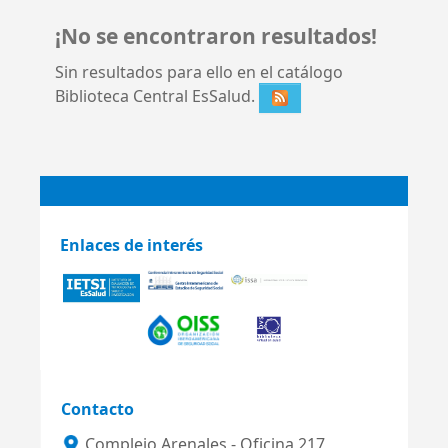
¡No se encontraron resultados!
Sin resultados para ello en el catálogo
Biblioteca Central EsSalud.
Enlaces de interés
Contacto
Complejo Arenales - Oficina 217