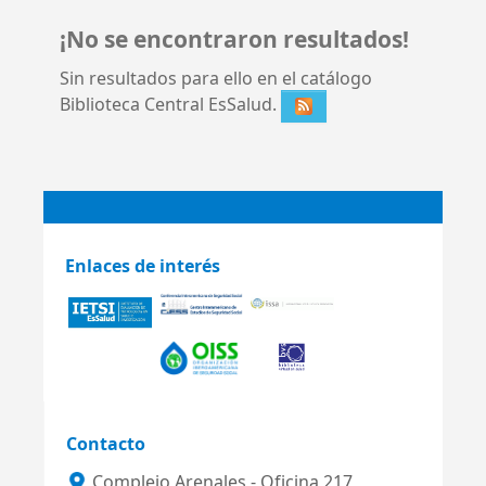
¡No se encontraron resultados!
Sin resultados para ello en el catálogo
Biblioteca Central EsSalud.
Enlaces de interés
Contacto
Complejo Arenales - Oficina 217