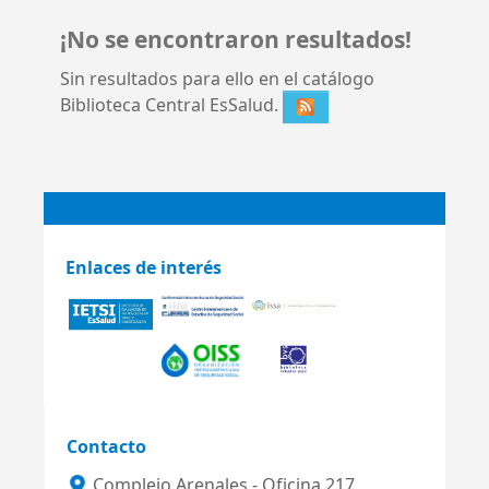
¡No se encontraron resultados!
Sin resultados para ello en el catálogo
Biblioteca Central EsSalud.
Enlaces de interés
Contacto
Complejo Arenales - Oficina 217