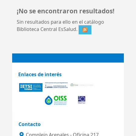
¡No se encontraron resultados!
Sin resultados para ello en el catálogo
Biblioteca Central EsSalud.
Enlaces de interés
Contacto
Complejo Arenales - Oficina 217