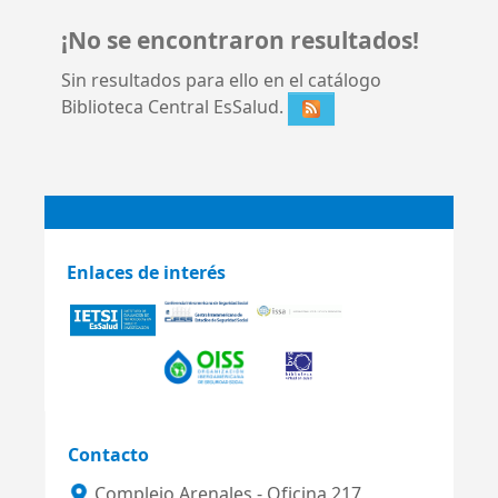
¡No se encontraron resultados!
Sin resultados para ello en el catálogo
Biblioteca Central EsSalud.
Enlaces de interés
Contacto
Complejo Arenales - Oficina 217