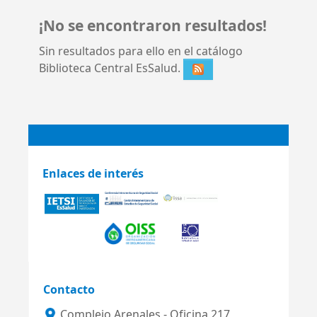
¡No se encontraron resultados!
Sin resultados para ello en el catálogo
Biblioteca Central EsSalud.
Enlaces de interés
Contacto
Complejo Arenales - Oficina 217