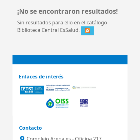
¡No se encontraron resultados!
Sin resultados para ello en el catálogo
Biblioteca Central EsSalud.
Enlaces de interés
Contacto
Complejo Arenales - Oficina 217