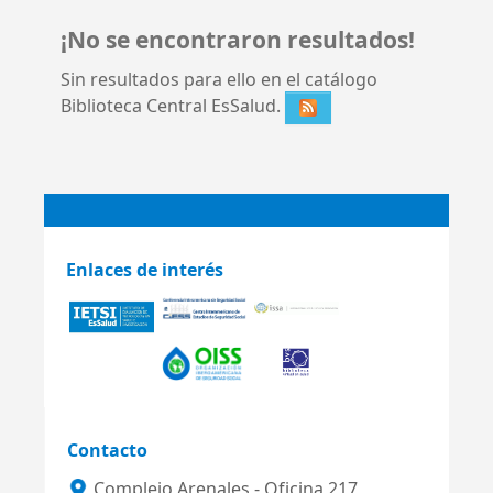
¡No se encontraron resultados!
Sin resultados para ello en el catálogo
Biblioteca Central EsSalud.
Enlaces de interés
Contacto
Complejo Arenales - Oficina 217