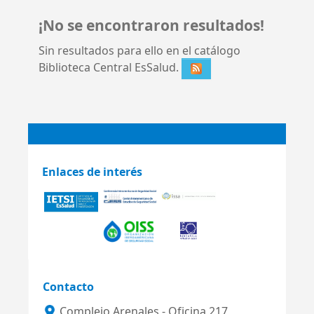
¡No se encontraron resultados!
Sin resultados para ello en el catálogo
Biblioteca Central EsSalud.
Enlaces de interés
Contacto
Complejo Arenales - Oficina 217