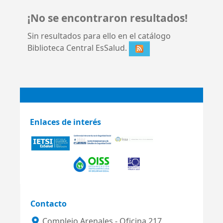
¡No se encontraron resultados!
Sin resultados para ello en el catálogo
Biblioteca Central EsSalud.
Enlaces de interés
Contacto
Complejo Arenales - Oficina 217