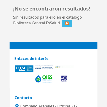
¡No se encontraron resultados!
Sin resultados para ello en el catálogo
Biblioteca Central EsSalud.
Enlaces de interés
Contacto
Complejo Arenales - Oficina 217