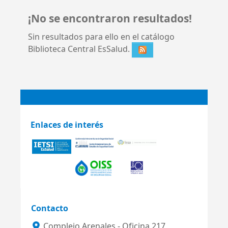
¡No se encontraron resultados!
Sin resultados para ello en el catálogo
Biblioteca Central EsSalud.
Enlaces de interés
Contacto
Complejo Arenales - Oficina 217