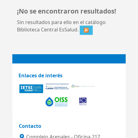
¡No se encontraron resultados!
Sin resultados para ello en el catálogo
Biblioteca Central EsSalud.
Enlaces de interés
Contacto
Complejo Arenales - Oficina 217