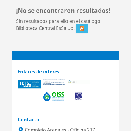
¡No se encontraron resultados!
Sin resultados para ello en el catálogo
Biblioteca Central EsSalud.
Enlaces de interés
Contacto
Complejo Arenales - Oficina 217