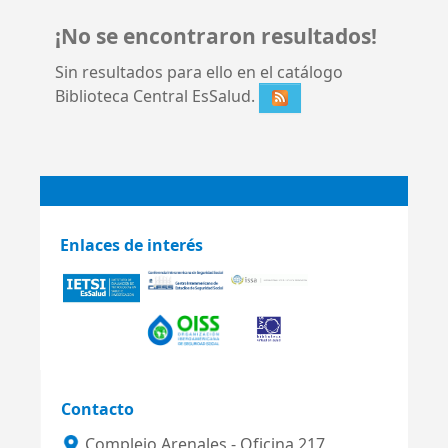
¡No se encontraron resultados!
Sin resultados para ello en el catálogo
Biblioteca Central EsSalud.
Enlaces de interés
Contacto
Complejo Arenales - Oficina 217