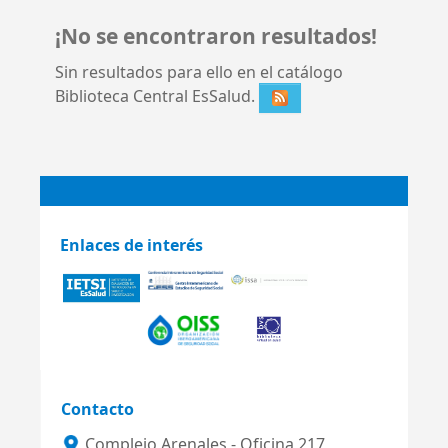
¡No se encontraron resultados!
Sin resultados para ello en el catálogo
Biblioteca Central EsSalud.
Enlaces de interés
Contacto
Complejo Arenales - Oficina 217