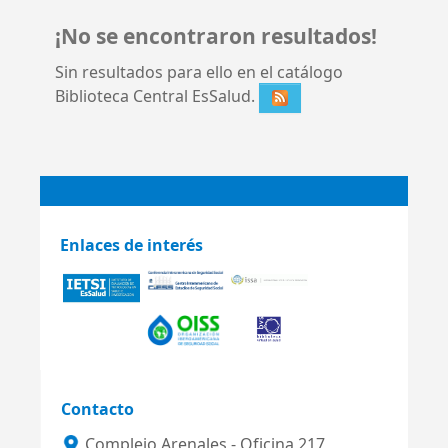
¡No se encontraron resultados!
Sin resultados para ello en el catálogo
Biblioteca Central EsSalud.
Enlaces de interés
Contacto
Complejo Arenales - Oficina 217