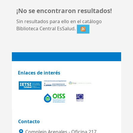
¡No se encontraron resultados!
Sin resultados para ello en el catálogo
Biblioteca Central EsSalud.
Enlaces de interés
Contacto
Complejo Arenales - Oficina 217