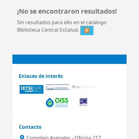
¡No se encontraron resultados!
Sin resultados para ello en el catálogo
Biblioteca Central EsSalud.
Enlaces de interés
Contacto
Complejo Arenales - Oficina 217