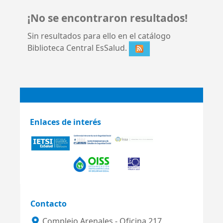
¡No se encontraron resultados!
Sin resultados para ello en el catálogo
Biblioteca Central EsSalud.
Enlaces de interés
Contacto
Complejo Arenales - Oficina 217