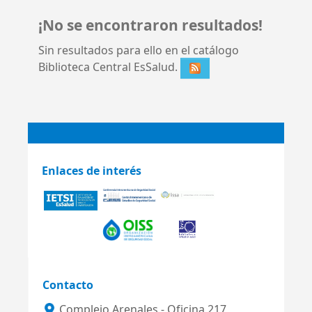
¡No se encontraron resultados!
Sin resultados para ello en el catálogo
Biblioteca Central EsSalud.
Enlaces de interés
Contacto
Complejo Arenales - Oficina 217