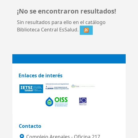
¡No se encontraron resultados!
Sin resultados para ello en el catálogo
Biblioteca Central EsSalud.
Enlaces de interés
Contacto
Complejo Arenales - Oficina 217