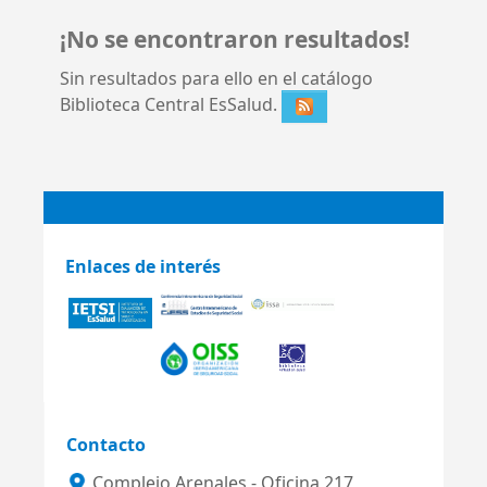
¡No se encontraron resultados!
Sin resultados para ello en el catálogo
Biblioteca Central EsSalud.
Enlaces de interés
Contacto
Complejo Arenales - Oficina 217