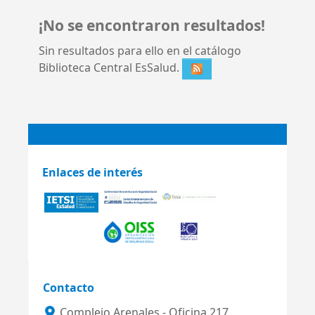
¡No se encontraron resultados!
Sin resultados para ello en el catálogo
Biblioteca Central EsSalud.
Enlaces de interés
Contacto
Complejo Arenales - Oficina 217