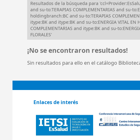
Resultados de la búsqueda para 'ccl=Provider:Es
and su-to:TERAPIAS COMPLEMENTARIAS and su-to:EN
holdingbranch:BC and su-to:TERAPIAS COMPLEMEN
itype:BK and itype:BK and su-to:ENERGIA VITAL EN
COMPLEMENTARIAS and itype:BK and su-to:ENERGI
FLORALES'
¡No se encontraron resultados!
Sin resultados para ello en el catálogo Bibliote
Enlaces de interés