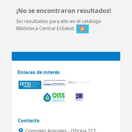
¡No se encontraron resultados!
Sin resultados para ello en el catálogo
Biblioteca Central EsSalud.
Enlaces de interés
Contacto
Complejo Arenales - Oficina 217