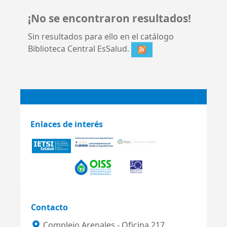
¡No se encontraron resultados!
Sin resultados para ello en el catálogo
Biblioteca Central EsSalud.
Enlaces de interés
Contacto
Complejo Arenales - Oficina 217