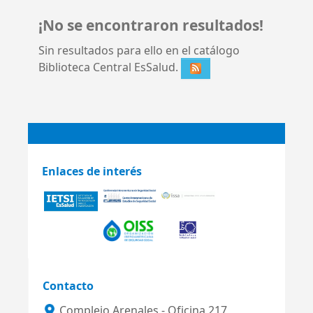
¡No se encontraron resultados!
Sin resultados para ello en el catálogo
Biblioteca Central EsSalud.
Enlaces de interés
Contacto
Complejo Arenales - Oficina 217