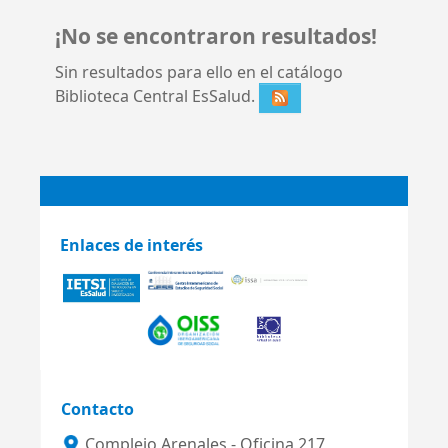
¡No se encontraron resultados!
Sin resultados para ello en el catálogo
Biblioteca Central EsSalud.
Enlaces de interés
Contacto
Complejo Arenales - Oficina 217