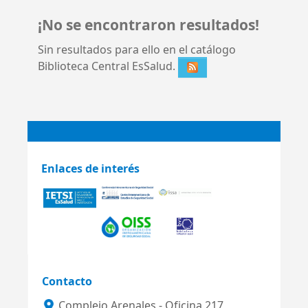
¡No se encontraron resultados!
Sin resultados para ello en el catálogo
Biblioteca Central EsSalud.
Enlaces de interés
Contacto
Complejo Arenales - Oficina 217