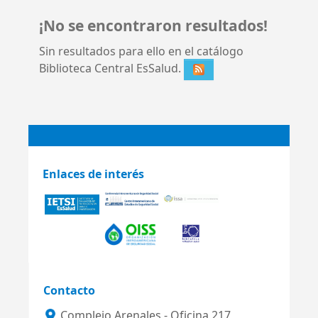
¡No se encontraron resultados!
Sin resultados para ello en el catálogo
Biblioteca Central EsSalud.
Enlaces de interés
Contacto
Complejo Arenales - Oficina 217