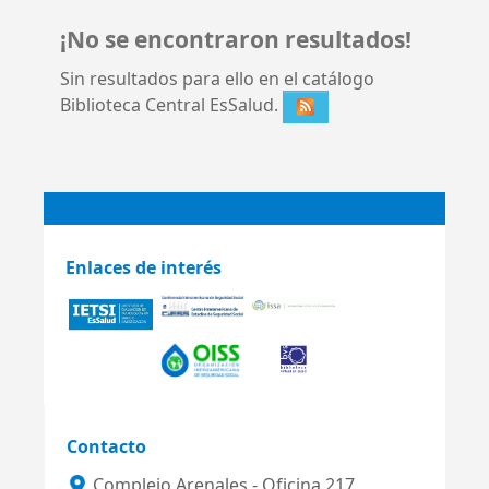
¡No se encontraron resultados!
Sin resultados para ello en el catálogo
Biblioteca Central EsSalud.
Enlaces de interés
Contacto
Complejo Arenales - Oficina 217