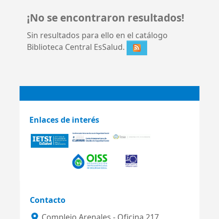
¡No se encontraron resultados!
Sin resultados para ello en el catálogo
Biblioteca Central EsSalud.
Enlaces de interés
Contacto
Complejo Arenales - Oficina 217