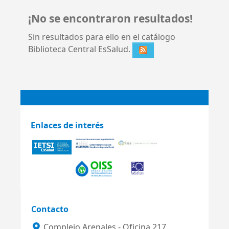
¡No se encontraron resultados!
Sin resultados para ello en el catálogo
Biblioteca Central EsSalud.
Enlaces de interés
Contacto
Complejo Arenales - Oficina 217