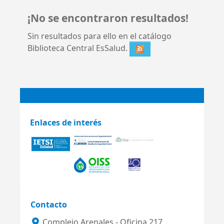
¡No se encontraron resultados!
Sin resultados para ello en el catálogo
Biblioteca Central EsSalud.
Enlaces de interés
Contacto
Complejo Arenales - Oficina 217