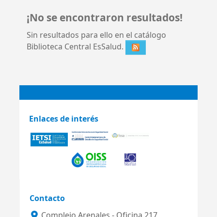
¡No se encontraron resultados!
Sin resultados para ello en el catálogo
Biblioteca Central EsSalud.
Enlaces de interés
Contacto
Complejo Arenales - Oficina 217