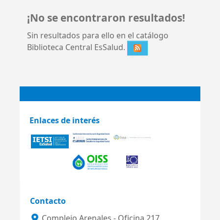
¡No se encontraron resultados!
Sin resultados para ello en el catálogo
Biblioteca Central EsSalud.
Enlaces de interés
Contacto
Complejo Arenales - Oficina 217