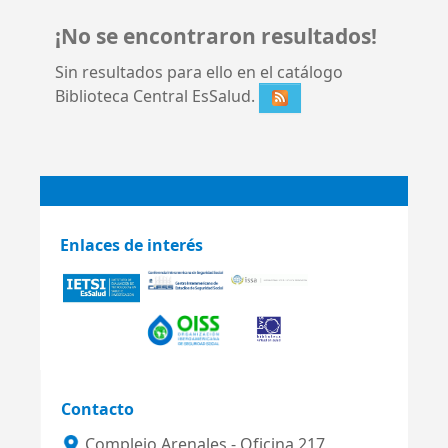
¡No se encontraron resultados!
Sin resultados para ello en el catálogo
Biblioteca Central EsSalud.
Enlaces de interés
Contacto
Complejo Arenales - Oficina 217