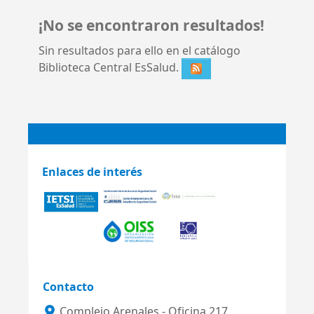
¡No se encontraron resultados!
Sin resultados para ello en el catálogo
Biblioteca Central EsSalud.
Enlaces de interés
Contacto
Complejo Arenales - Oficina 217