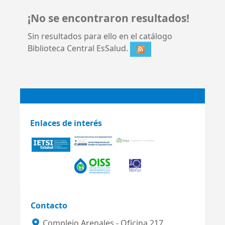
¡No se encontraron resultados!
Sin resultados para ello en el catálogo
Biblioteca Central EsSalud.
Enlaces de interés
Contacto
Complejo Arenales - Oficina 217