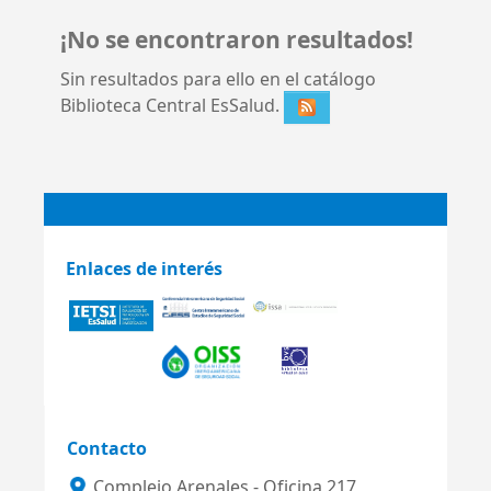
¡No se encontraron resultados!
Sin resultados para ello en el catálogo
Biblioteca Central EsSalud.
Enlaces de interés
Contacto
Complejo Arenales - Oficina 217