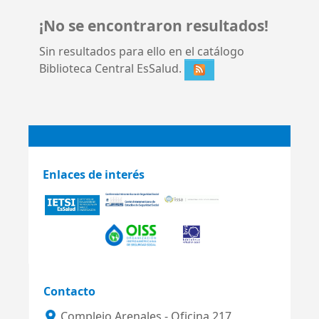
¡No se encontraron resultados!
Sin resultados para ello en el catálogo
Biblioteca Central EsSalud.
Enlaces de interés
Contacto
Complejo Arenales - Oficina 217