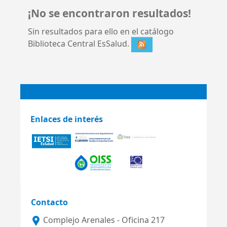
¡No se encontraron resultados!
Sin resultados para ello en el catálogo
Biblioteca Central EsSalud.
Enlaces de interés
Contacto
Complejo Arenales - Oficina 217