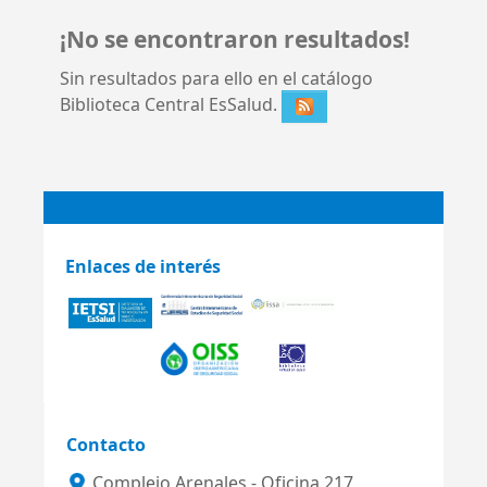
¡No se encontraron resultados!
Sin resultados para ello en el catálogo
Biblioteca Central EsSalud.
Enlaces de interés
Contacto
Complejo Arenales - Oficina 217